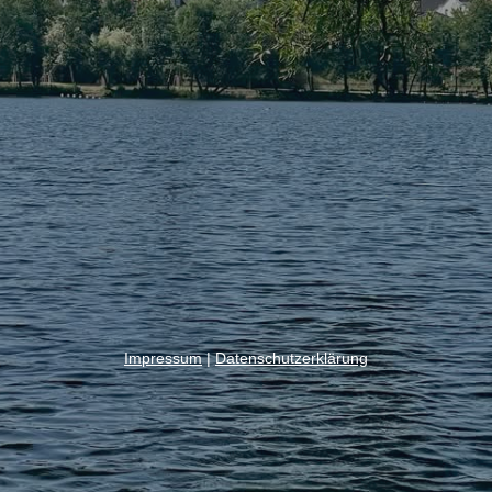
Impressum
|
Datenschutzerklärung