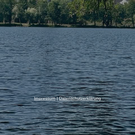
Impressum
|
Datenschutzerklärung