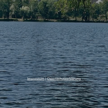
Impressum
|
Datenschutzerklärung