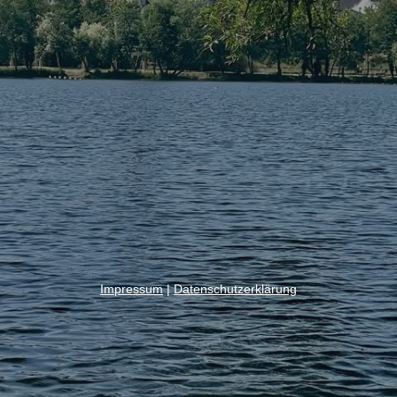
Impressum
|
Datenschutzerklärung