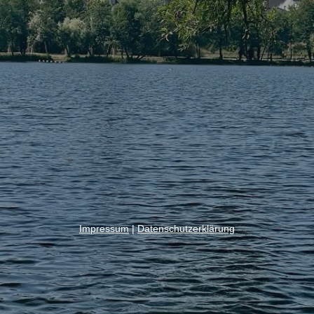
Impressum
|
Datenschutzerklärung