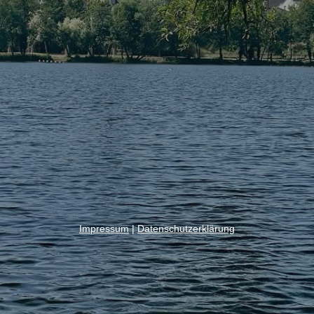
Impressum
|
Datenschutzerklärung