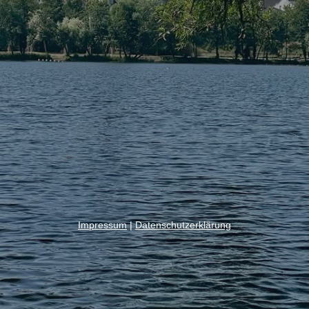
Impressum
|
Datenschutzerklärung