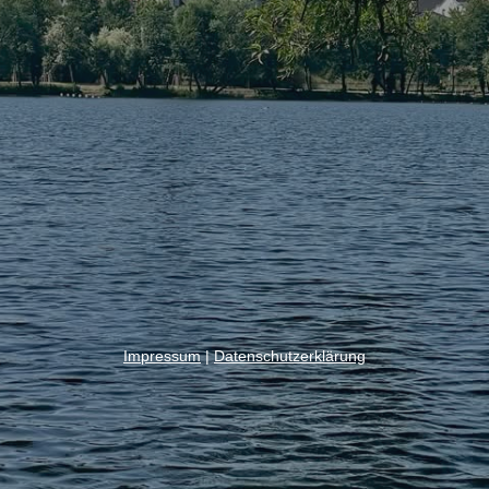
Impressum
|
Datenschutzerklärung