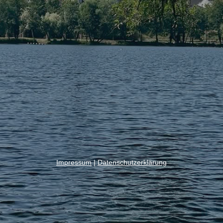
Impressum
|
Datenschutzerklärung