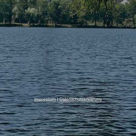
Impressum
|
Datenschutzerklärung