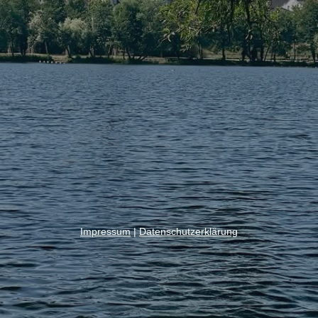
Impressum
|
Datenschutzerklärung