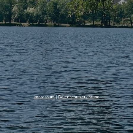
Impressum
|
Datenschutzerklärung