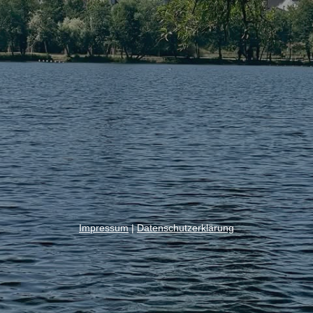
Impressum
|
Datenschutzerklärung