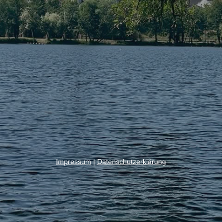
Impressum
|
Datenschutzerklärung