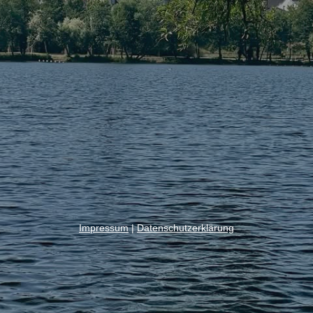
Impressum
|
Datenschutzerklärung