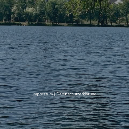
Impressum
|
Datenschutzerklärung