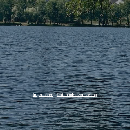
Impressum
|
Datenschutzerklärung