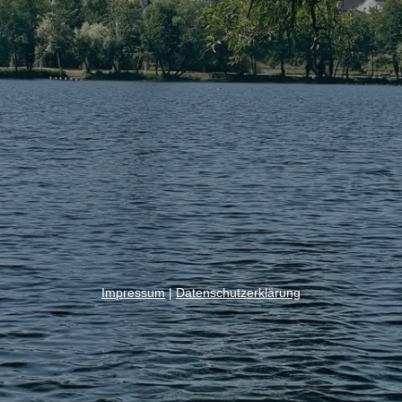
Impressum
|
Datenschutzerklärung