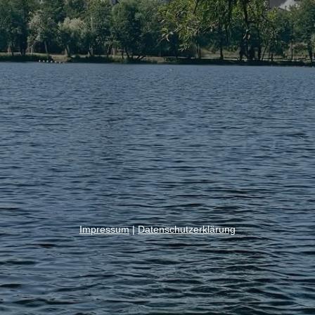
Impressum
|
Datenschutzerklärung