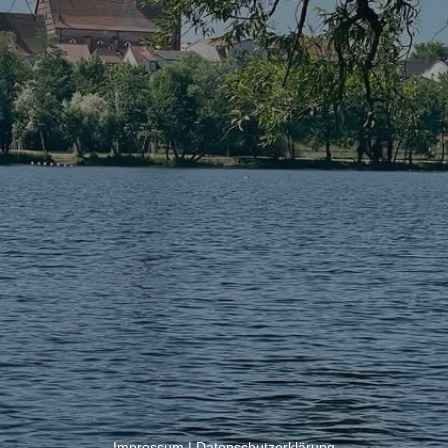
Impressum
|
Datenschutzerklärung