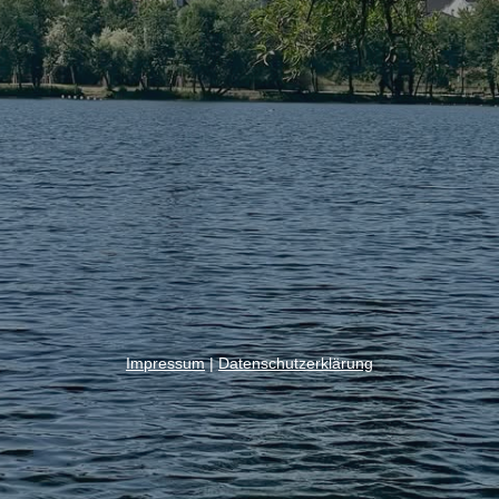
Impressum
|
Datenschutzerklärung