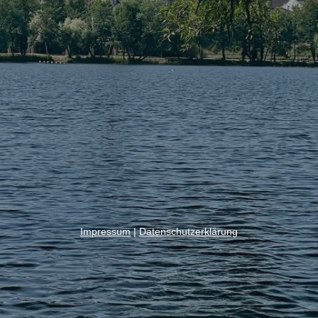
Impressum
|
Datenschutzerklärung