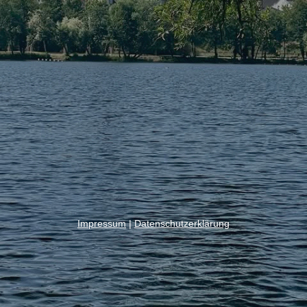
Impressum
|
Datenschutzerklärung