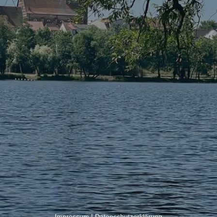
Impressum
|
Datenschutzerklärung