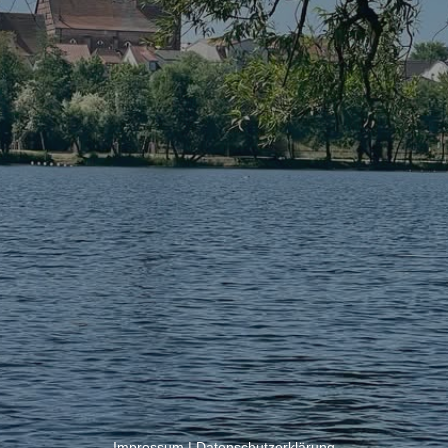
Impressum
|
Datenschutzerklärung