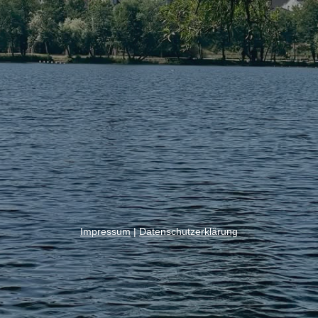
Impressum
|
Datenschutzerklärung