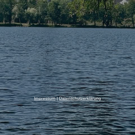
Impressum
|
Datenschutzerklärung