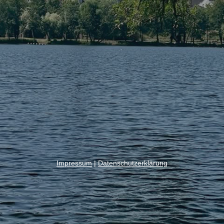
Impressum
|
Datenschutzerklärung