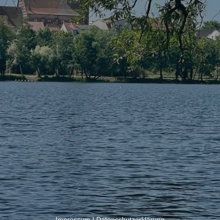
Impressum
|
Datenschutzerklärung