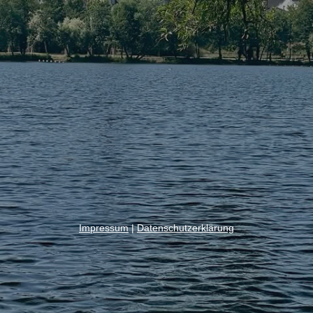
Impressum
|
Datenschutzerklärung