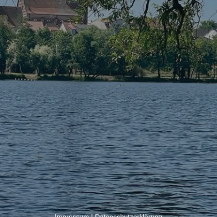
Impressum
|
Datenschutzerklärung