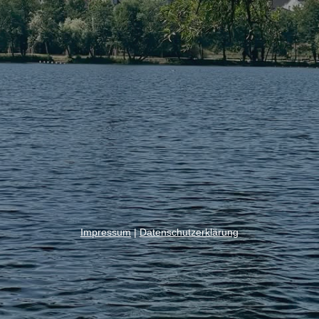
Impressum
|
Datenschutzerklärung