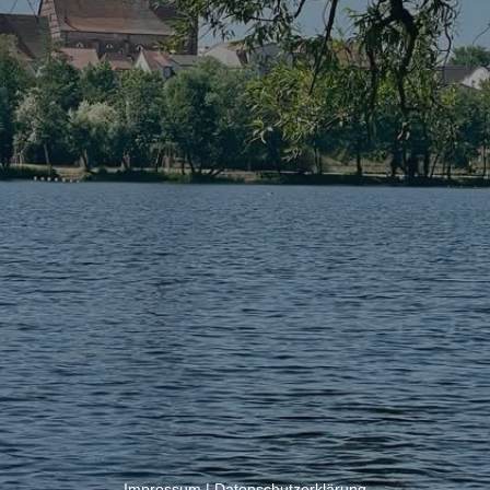
Impressum
|
Datenschutzerklärung