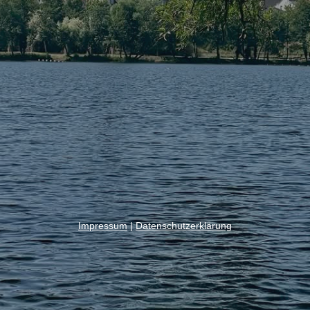
Impressum
|
Datenschutzerklärung