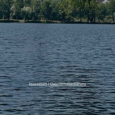
Impressum
|
Datenschutzerklärung