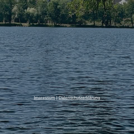
Impressum
|
Datenschutzerklärung