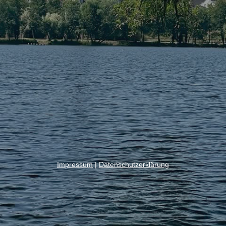
Impressum
|
Datenschutzerklärung