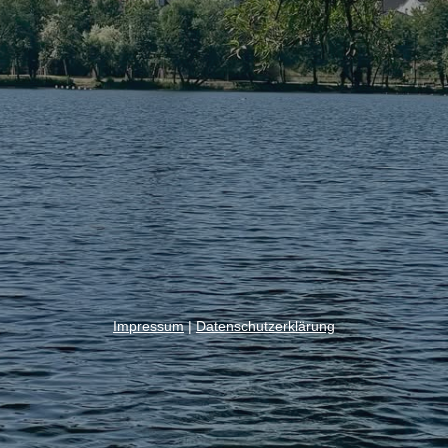
Impressum
|
Datenschutzerklärung