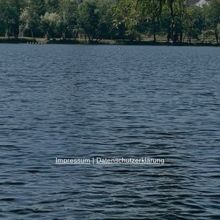
Impressum
|
Datenschutzerklärung