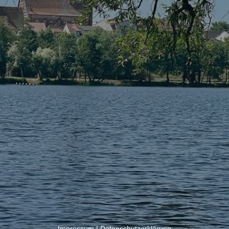
Impressum
|
Datenschutzerklärung