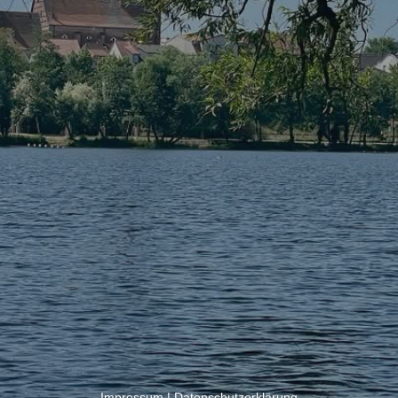
Impressum
|
Datenschutzerklärung