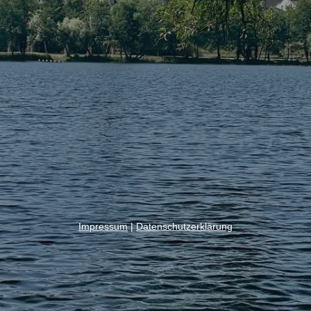
Impressum
|
Datenschutzerklärung