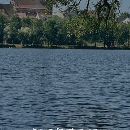
Impressum
|
Datenschutzerklärung