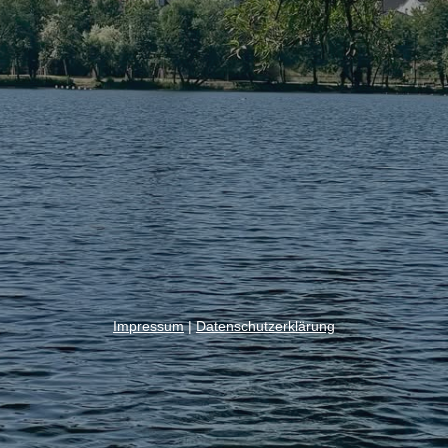
Impressum
|
Datenschutzerklärung