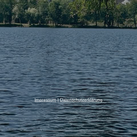
Impressum
|
Datenschutzerklärung