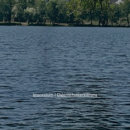
Impressum
|
Datenschutzerklärung