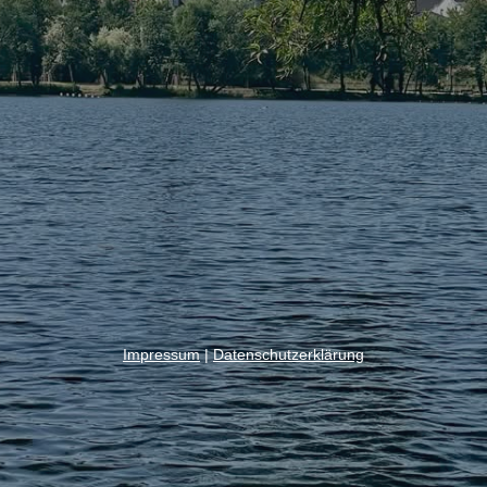
Impressum
|
Datenschutzerklärung