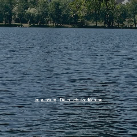
Impressum
|
Datenschutzerklärung