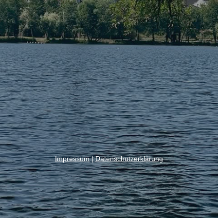
Impressum
|
Datenschutzerklärung