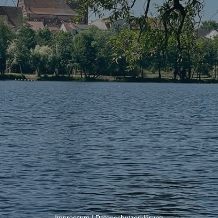
Impressum
|
Datenschutzerklärung